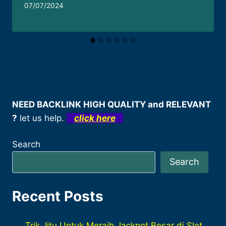
07/07/2024
NEED BACKLINK HIGH QUALITY and RELEVANT
?
let us help.
click here
Search
Search
Recent Posts
Trik Jitu Untuk Meraih Jackpot Besar di Slot