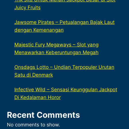
Juicy Fruits
Jawsome Pirates – Petualangan Bajak Laut
dengan Kemenangan
Majestic Fury Megaways – Slot yang
Menawarkan Keberuntungan Megah
Onsdags Lotto – Undian Terpopuler Urutan
Satu di Denmark
Infective Wild – Sensasi Keunggulan Jackpot
Di Kedalaman Horor
Recent Comments
No comments to show.