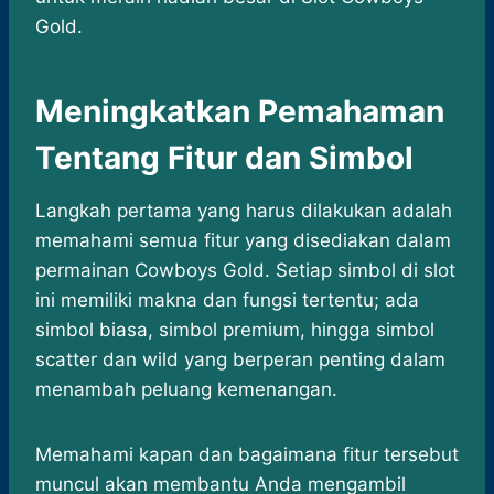
Gold.
Meningkatkan Pemahaman
Tentang Fitur dan Simbol
Langkah pertama yang harus dilakukan adalah
memahami semua fitur yang disediakan dalam
permainan Cowboys Gold. Setiap simbol di slot
ini memiliki makna dan fungsi tertentu; ada
simbol biasa, simbol premium, hingga simbol
scatter dan wild yang berperan penting dalam
menambah peluang kemenangan.
Memahami kapan dan bagaimana fitur tersebut
muncul akan membantu Anda mengambil