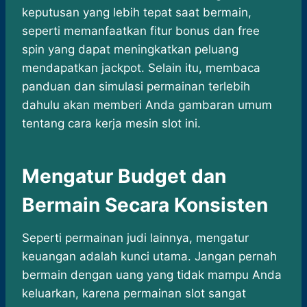
keputusan yang lebih tepat saat bermain,
seperti memanfaatkan fitur bonus dan free
spin yang dapat meningkatkan peluang
mendapatkan jackpot. Selain itu, membaca
panduan dan simulasi permainan terlebih
dahulu akan memberi Anda gambaran umum
tentang cara kerja mesin slot ini.
Mengatur Budget dan
Bermain Secara Konsisten
Seperti permainan judi lainnya, mengatur
keuangan adalah kunci utama. Jangan pernah
bermain dengan uang yang tidak mampu Anda
keluarkan, karena permainan slot sangat