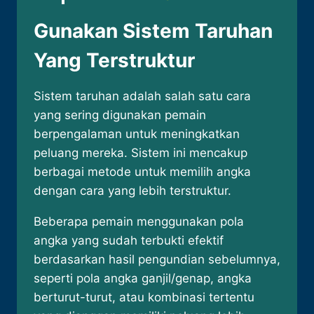
Gunakan Sistem Taruhan
Yang Terstruktur
Sistem taruhan adalah salah satu cara
yang sering digunakan pemain
berpengalaman untuk meningkatkan
peluang mereka. Sistem ini mencakup
berbagai metode untuk memilih angka
dengan cara yang lebih terstruktur.
Beberapa pemain menggunakan pola
angka yang sudah terbukti efektif
berdasarkan hasil pengundian sebelumnya,
seperti pola angka ganjil/genap, angka
berturut-turut, atau kombinasi tertentu