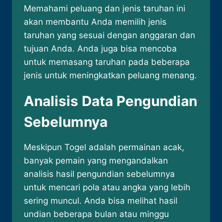
Memahami peluang dan jenis taruhan ini
akan membantu Anda memilih jenis
taruhan yang sesuai dengan anggaran dan
tujuan Anda. Anda juga bisa mencoba
untuk memasang taruhan pada beberapa
jenis untuk meningkatkan peluang menang.
Analisis Data Pengundian
Sebelumnya
Meskipun Togel adalah permainan acak,
banyak pemain yang mengandalkan
analisis hasil pengundian sebelumnya
untuk mencari pola atau angka yang lebih
sering muncul. Anda bisa melihat hasil
undian beberapa bulan atau minggu