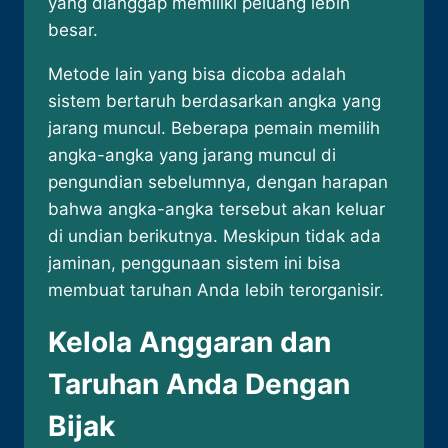
yang dianggap memiliki peluang lebih
besar.
Metode lain yang bisa dicoba adalah
sistem bertaruh berdasarkan angka yang
jarang muncul. Beberapa pemain memilih
angka-angka yang jarang muncul di
pengundian sebelumnya, dengan harapan
bahwa angka-angka tersebut akan keluar
di undian berikutnya. Meskipun tidak ada
jaminan, penggunaan sistem ini bisa
membuat taruhan Anda lebih terorganisir.
Kelola Anggaran dan
Taruhan Anda Dengan
Bijak