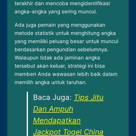
terakhir dan mencoba mengidentifikasi
angka-angka yang sering muncul.
Ada juga pemain yang menggunakan
metode statistik untuk menghitung angka
yang memiliki peluang besar untuk muncul
berdasarkan pengundian sebelumnya.
Walaupun tidak ada jaminan angka
tersebut akan keluar, strategi ini bisa
memberi Anda wawasan lebih baik dalam
memilih angka untuk taruhan.
Baca Juga:
Tips Jitu
Dan Ampuh
Mendapatkan
Jackpot Togel China