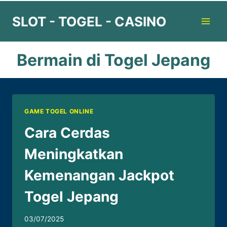
Skip
SLOT - TOGEL - CASINO
to
content
Bermain di Togel Jepang
GAME TOGEL ONLINE
Cara Cerdas
Meningkatkan
Kemenangan Jackpot
Togel Jepang
03/07/2025