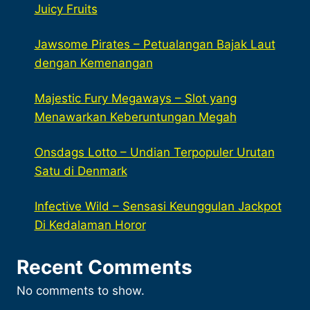
Juicy Fruits
Jawsome Pirates – Petualangan Bajak Laut
dengan Kemenangan
Majestic Fury Megaways – Slot yang
Menawarkan Keberuntungan Megah
Onsdags Lotto – Undian Terpopuler Urutan
Satu di Denmark
Infective Wild – Sensasi Keunggulan Jackpot
Di Kedalaman Horor
Recent Comments
No comments to show.