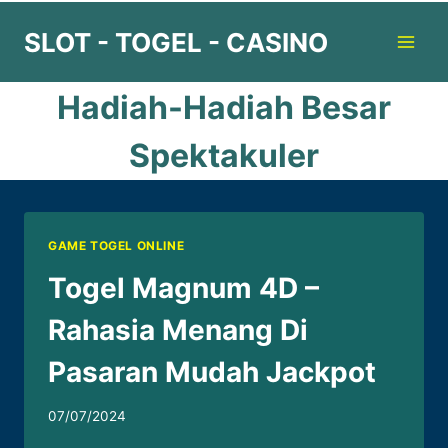
Skip
SLOT - TOGEL - CASINO
to
content
Hadiah-Hadiah Besar
Spektakuler
GAME TOGEL ONLINE
Togel Magnum 4D –
Rahasia Menang Di
Pasaran Mudah Jackpot
07/07/2024