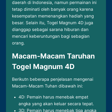
daerah di Indonesia, namun permainan ini
tetap diminati oleh banyak orang karena
kesempatan memenangkan hadiah yang
besar. Selain itu, Togel Magnum 4D juga
dianggap sebagai sarana hiburan dan
mencari keberuntungan bagi sebagian
orang.
Macam-Macam Taruhan
Togel Magnum 4D
Berikutn beberapa penjelasan mengenai
Macam-Macam Tuhan dibawah ini:
4D: Pemain harus menebak empat
angka yang akan keluar secara tepat.
3D: Pemain harus menebak tiga angka