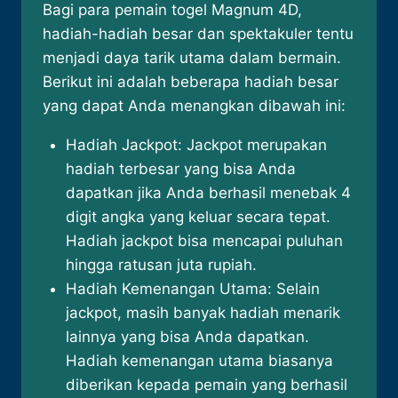
Bagi para pemain togel Magnum 4D,
hadiah-hadiah besar dan spektakuler tentu
menjadi daya tarik utama dalam bermain.
Berikut ini adalah beberapa hadiah besar
yang dapat Anda menangkan dibawah ini:
Hadiah Jackpot: Jackpot merupakan
hadiah terbesar yang bisa Anda
dapatkan jika Anda berhasil menebak 4
digit angka yang keluar secara tepat.
Hadiah jackpot bisa mencapai puluhan
hingga ratusan juta rupiah.
Hadiah Kemenangan Utama: Selain
jackpot, masih banyak hadiah menarik
lainnya yang bisa Anda dapatkan.
Hadiah kemenangan utama biasanya
diberikan kepada pemain yang berhasil