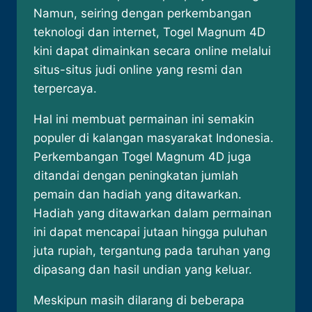
Namun, seiring dengan perkembangan
teknologi dan internet, Togel Magnum 4D
kini dapat dimainkan secara online melalui
situs-situs judi online yang resmi dan
terpercaya.
Hal ini membuat permainan ini semakin
populer di kalangan masyarakat Indonesia.
Perkembangan Togel Magnum 4D juga
ditandai dengan peningkatan jumlah
pemain dan hadiah yang ditawarkan.
Hadiah yang ditawarkan dalam permainan
ini dapat mencapai jutaan hingga puluhan
juta rupiah, tergantung pada taruhan yang
dipasang dan hasil undian yang keluar.
Meskipun masih dilarang di beberapa