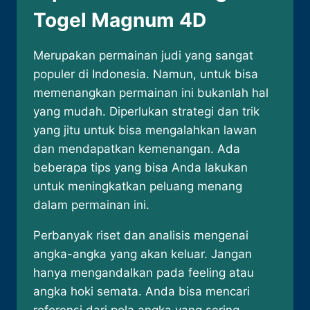
Togel Magnum 4D
Merupakan permainan judi yang sangat
populer di Indonesia. Namun, untuk bisa
memenangkan permainan ini bukanlah hal
yang mudah. Diperlukan strategi dan trik
yang jitu untuk bisa mengalahkan lawan
dan mendapatkan kemenangan. Ada
beberapa tips yang bisa Anda lakukan
untuk meningkatkan peluang menang
dalam permainan ini.
Perbanyak riset dan analisis mengenai
angka-angka yang akan keluar. Jangan
hanya mengandalkan pada feeling atau
angka hoki semata. Anda bisa mencari
referensi dari pola angka yang sering