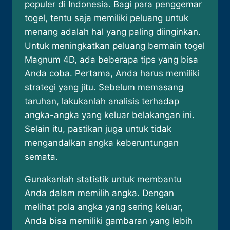
populer di Indonesia. Bagi para penggemar
togel, tentu saja memiliki peluang untuk
menang adalah hal yang paling diinginkan.
Untuk meningkatkan peluang bermain togel
Magnum 4D, ada beberapa tips yang bisa
Anda coba. Pertama, Anda harus memiliki
strategi yang jitu. Sebelum memasang
taruhan, lakukanlah analisis terhadap
angka-angka yang keluar belakangan ini.
Selain itu, pastikan juga untuk tidak
mengandalkan angka keberuntungan
semata.
Gunakanlah statistik untuk membantu
Anda dalam memilih angka. Dengan
melihat pola angka yang sering keluar,
Anda bisa memiliki gambaran yang lebih