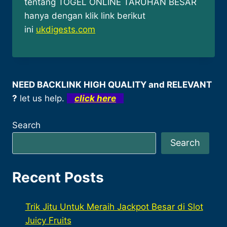
tentang TOGEL ONLINE TARUHAN BESAR
hanya dengan klik link berikut
ini
ukdigests.com
NEED BACKLINK HIGH QUALITY and RELEVANT
?
let us help.
click here
Search
Search
Recent Posts
Trik Jitu Untuk Meraih Jackpot Besar di Slot
Juicy Fruits