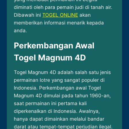
diminati oleh para pemain judi di tanah air.
Dibawah ini
TOGEL ONLINE
akan
memberikan informasi menarik kepada
anda.
Perkembangan Awal
Togel Magnum 4D
Togel Magnum 4D adalah salah satu jenis
permainan lotre yang sangat populer di
Indonesia. Perkembangan awal Togel
Magnum 4D dimulai pada tahun 1960-an,
saat permainan ini pertama kali
diperkenalkan di Indonesia. Awalnya,
hanya dapat dimainkan melalui bandar
darat atau tempat-tempat perjudian ilegal.