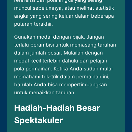
muncul sebelumnya, atau melihat statistik
angka yang sering keluar dalam beberapa
putaran terakhir.
Gunakan modal dengan bijak. Jangan
terlalu berambisi untuk memasang taruhan
dalam jumlah besar. Mulailah dengan
modal kecil terlebih dahulu dan pelajari
pola permainan. Ketika Anda sudah mulai
memahami trik-trik dalam permainan ini,
barulah Anda bisa mempertimbangkan
untuk menaikkan taruhan.
Hadiah-Hadiah Besar
Spektakuler